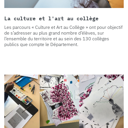
La culture et l'art au collège
Les parcours « Culture et Art au Collège » ont pour objectif
de s’adresser au plus grand nombre d’élèves, sur
l’ensemble du territoire et au sein des 130 collèges
publics que compte le Département.