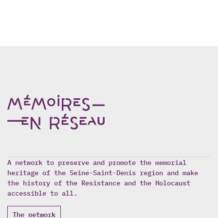
A network to preserve and promote the memorial
heritage of the Seine-Saint-Denis region and make
the history of the Resistance and the Holocaust
accessible to all.
The network