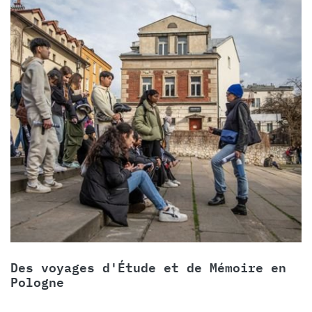
Des voyages d'Étude et de Mémoire en
Pologne