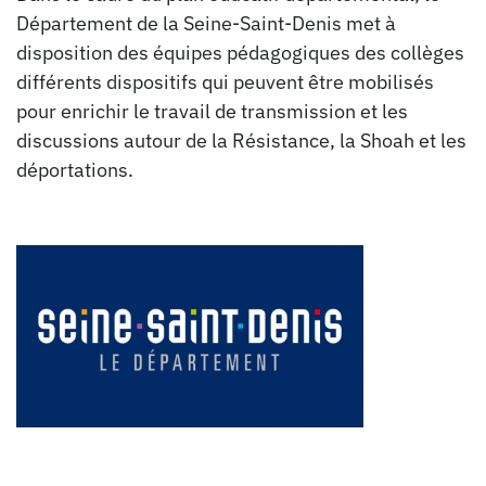
Département de la Seine-Saint-Denis met à
disposition des équipes pédagogiques des collèges
différents dispositifs qui peuvent être mobilisés
pour enrichir le travail de transmission et les
discussions autour de la Résistance, la Shoah et les
déportations.