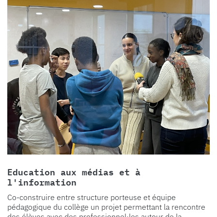
Education aux médias et à
l'information
Co-construire entre structure porteuse et équipe
pédagogique du collège un projet permettant la rencontre
des élèves avec des professionnel·les autour de la