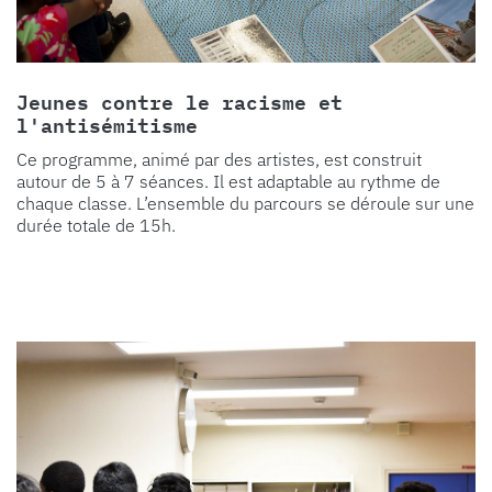
Jeunes contre le racisme et
l'antisémitisme
Ce programme, animé par des artistes, est construit
autour de 5 à 7 séances. Il est adaptable au rythme de
chaque classe. L’ensemble du parcours se déroule sur une
durée totale de 15h.