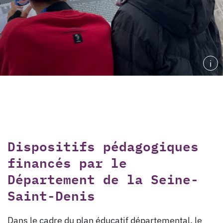
i
Dispositifs pédagogiques
financés par le
Département de la Seine-
Saint-Denis
Dans le cadre du plan éducatif départemental, le