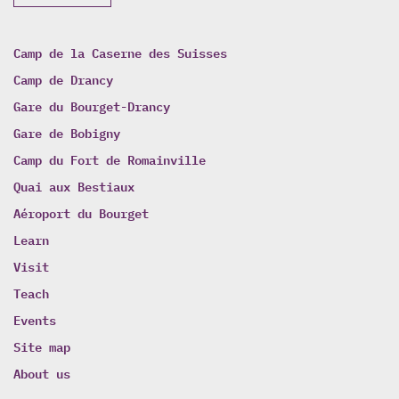
Camp de la Caserne des Suisses
Camp de Drancy
Gare du Bourget-Drancy
Gare de Bobigny
Camp du Fort de Romainville
Quai aux Bestiaux
Aéroport du Bourget
Learn
Visit
Teach
Events
Site map
About us