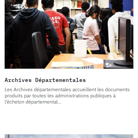
Archives Départementales
Les Archives départementales accueillent les documents
produits par toutes les administrations publiques à
l’échelon départemental...