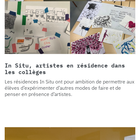
In Situ, artistes en résidence dans
les collèges
Les résidences In Situ ont pour ambition de permettre aux
élèves d’expérimenter d’autres modes de faire et de
penser en présence d’artistes.