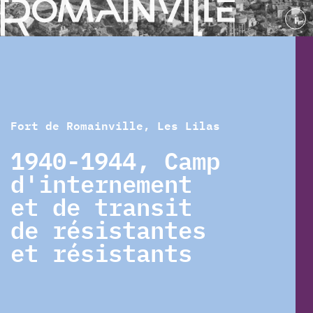
i
Fort de Romainville, Les Lilas
1940-1944, Camp
d'internement
et de transit
de résistantes
et résistants