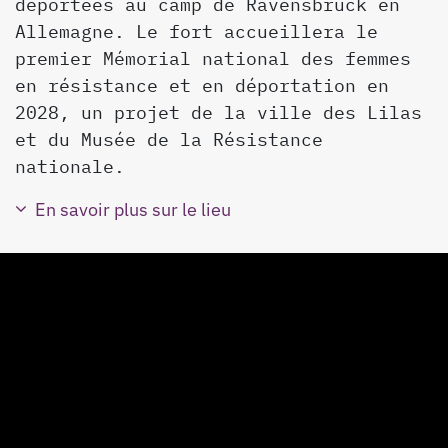
déportées au camp de Ravensbrück en
Allemagne. Le fort accueillera le
premier Mémorial national des femmes
en résistance et en déportation en
2028, un projet de la ville des Lilas
et du Musée de la Résistance
nationale.
En savoir plus sur le lieu