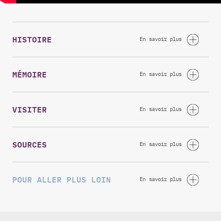
HISTOIRE
MÉMOIRE
VISITER
SOURCES
POUR ALLER PLUS LOIN