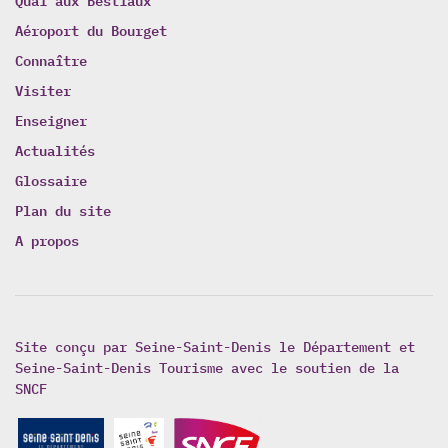
Aéroport du Bourget
Connaître
Visiter
Enseigner
Actualités
Glossaire
Plan du site
A propos
Site conçu par Seine-Saint-Denis le Département et
Seine-Saint-Denis Tourisme avec le soutien de la
SNCF