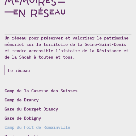
Un réseau pour préserver et valoriser le patrimoine
mémoriel sur le territoire de la Seine-Saint-Denis
et rendre accessible l’histoire de la Résistance et
de la Shoah à toutes et tous.
Le réseau
Camp de la Caserne des Suisses
Camp de Drancy
Gare du Bourget-Drancy
Gare de Bobigny
Camp du Fort de Romainville
Quai aux Bestiaux