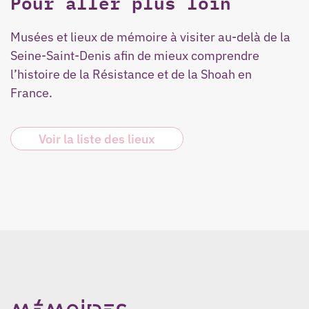
Pour aller plus loin
Musées et lieux de mémoire à visiter au-delà de la
Seine-Saint-Denis afin de mieux comprendre
l’histoire de la Résistance et de la Shoah en
France.
Voir la liste des lieux