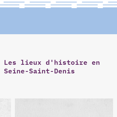
Les lieux d'histoire en
Seine-Saint-Denis