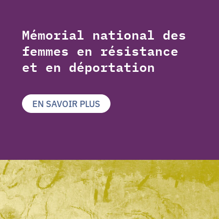
Mémorial national des
femmes en résistance
et en déportation
EN SAVOIR PLUS