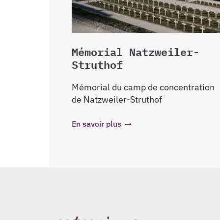
Mémorial Natzweiler-
Struthof
Mémorial du camp de concentration
de Natzweiler-Struthof
En savoir plus