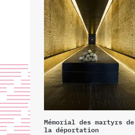
Mémorial des martyrs de
la déportation