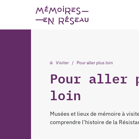
Visiter
Pour aller plus loin
Pour aller 
loin
Musées et lieux de mémoire à visite
comprendre l’histoire de la Résista