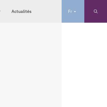
r
Actualités
Fr