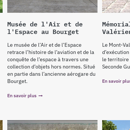
Musée de l'Air et de
Mémoria
l'Espace au Bourget
Valérie
Le musée de l’Air et de l’Espace
Le Mont-Valé
retrace l’histoire de l’aviation et de la
d’exécution
conquête de l’espace à travers une
le territoir
collection d’objets hors normes. Situé
Seconde Gu
en partie dans l’ancienne aérogare du
Bourget.
En savoir plu
En savoir plus