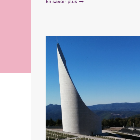
En savoir plus