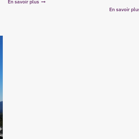
En savoir plus
En savoir plu