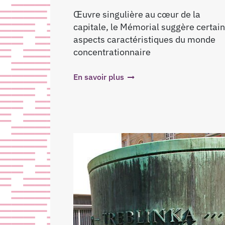
Œuvre singulière au cœur de la
capitale, le Mémorial suggère certai
aspects caractéristiques du monde
concentrationnaire
En savoir plus