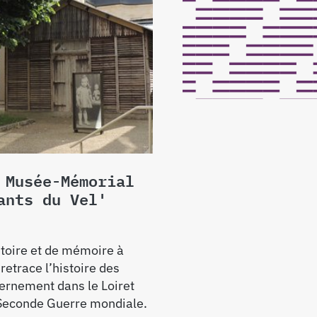
 Musée-Mémorial
ants du Vel'
stoire et de mémoire à
retrace l’histoire des
ernement dans le Loiret
Seconde Guerre mondiale.