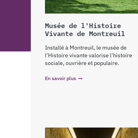
Musée de l'Histoire
Vivante de Montreuil
Installé à Montreuil, le musée de
l’Histoire vivante valorise l’histoire
sociale, ouvrière et populaire.
En savoir plus