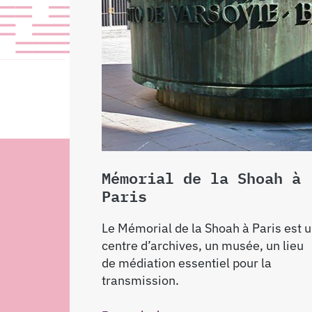
Mémorial de la Shoah à
Paris
Le Mémorial de la Shoah à Paris est 
centre d’archives, un musée, un lieu
de médiation essentiel pour la
transmission.