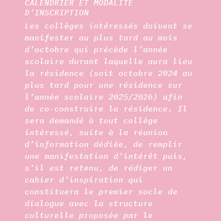
CALENDRIER ET MODALITÉ
D'INSCRIPTION
Les collèges intéressés doivent se
manifester au plus tard au mois
d’octobre qui précède l’année
scolaire durant laquelle aura lieu
la résidence (soit octobre 2024 au
plus tard pour une résidence sur
l’année scolaire 2025/2026) afin
de co-construire la résidence. Il
sera demandé à tout collège
intéressé, suite à la réunion
d’information dédiée, de remplir
une manifestation d’intérêt puis,
s’il est retenu, de rédiger un
cahier d’inspiration qui
constituera le premier socle de
dialogue avec la structure
culturelle proposée par le