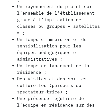
Un rayonnement du projet sur
l’ensemble de l’établissement
grâce à l’implication de
classes ou groupes « satellites
» ;
Un temps d’immersion et de
sensibilisation pour les
équipes pédagogiques et
administratives ;
Un temps de lancement de la
résidence ;
Des visites et des sorties
culturelles (parcours du
spectateur·trice) ;
Une présence régulière de
l’équipe en résidence sur des