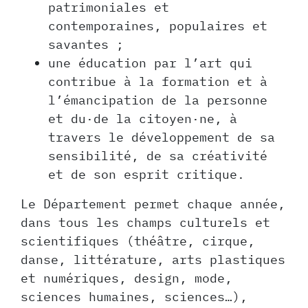
patrimoniales et
contemporaines, populaires et
savantes ;
une éducation par l’art qui
contribue à la formation et à
l’émancipation de la personne
et du·de la citoyen·ne, à
travers le développement de sa
sensibilité, de sa créativité
et de son esprit critique.
Le Département permet chaque année,
dans tous les champs culturels et
scientifiques (théâtre, cirque,
danse, littérature, arts plastiques
et numériques, design, mode,
sciences humaines, sciences…),