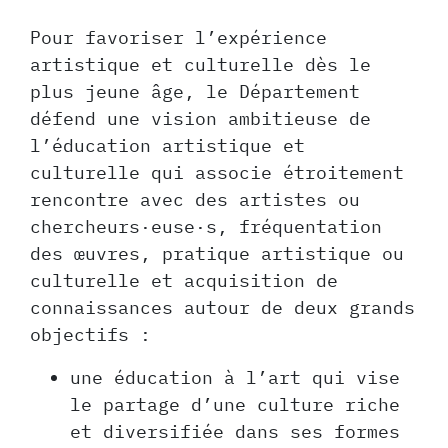
Pour favoriser l’expérience
artistique et culturelle dès le
plus jeune âge, le Département
défend une vision ambitieuse de
l’éducation artistique et
culturelle qui associe étroitement
rencontre avec des artistes ou
chercheurs·euse·s, fréquentation
des œuvres, pratique artistique ou
culturelle et acquisition de
connaissances autour de deux grands
objectifs :
une éducation à l’art qui vise
le partage d’une culture riche
et diversifiée dans ses formes