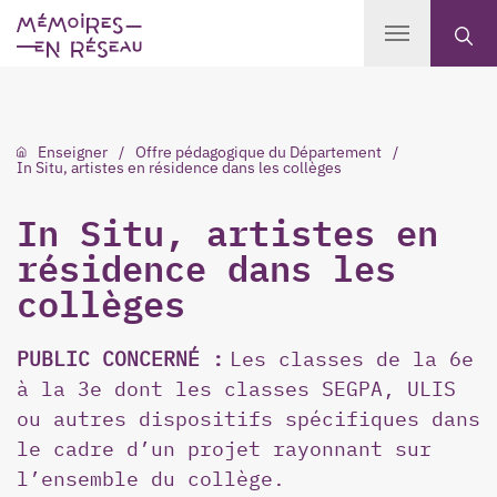
Enseigner
Offre pédagogique du Département
In Situ, artistes en résidence dans les collèges
In Situ, artistes en
résidence dans les
collèges
PUBLIC CONCERNÉ :
Les classes de la 6e
à la 3e dont les classes SEGPA, ULIS
ou autres dispositifs spécifiques dans
le cadre d’un projet rayonnant sur
l’ensemble du collège.