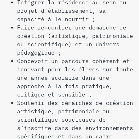
Intégrer la résidence au sein du
projet d’établissement, sa
capacité à le nourrir ;
Faire rencontrer une démarche de
création (artistique, patrimoniale
ou scientifique) et un univers
pédagogique ;
Concevoir un parcours cohérent et
innovant pour les élèves sur toute
une année scolaire dans une
approche à la fois pratique,
critique et sensible ;
Soutenir des démarches de création
artistique, patrimoniale ou
scientifique soucieuses de
s’inscrire dans des environnements
spécifiques et dans un cadre