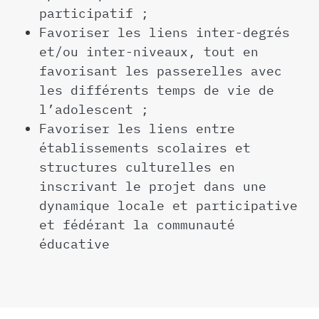
participatif ;
Favoriser les liens inter-degrés
et/ou inter-niveaux, tout en
favorisant les passerelles avec
les différents temps de vie de
l’adolescent ;
Favoriser les liens entre
établissements scolaires et
structures culturelles en
inscrivant le projet dans une
dynamique locale et participative
et fédérant la communauté
éducative