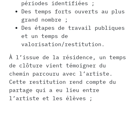
périodes identifiées ;
Des temps forts ouverts au plus
grand nombre ;
Des étapes de travail publiques
et un temps de
valorisation/restitution.
À l’issue de la résidence, un temps
de clôture vient témoigner du
chemin parcouru avec l’artiste.
Cette restitution rend compte du
partage qui a eu lieu entre
l’artiste et les élèves ;