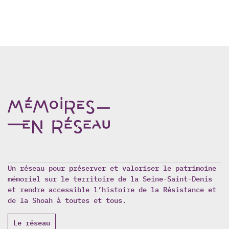
Un réseau pour préserver et valoriser le patrimoine
mémoriel sur le territoire de la Seine-Saint-Denis
et rendre accessible l’histoire de la Résistance et
de la Shoah à toutes et tous.
Le réseau