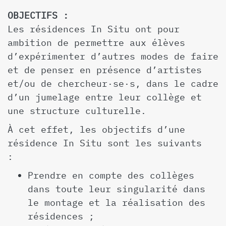
OBJECTIFS :
Les résidences In Situ ont pour
ambition de permettre aux élèves
d’expérimenter d’autres modes de faire
et de penser en présence d’artistes
et/ou de chercheur·se·s, dans le cadre
d’un jumelage entre leur collège et
une structure culturelle.
À cet effet, les objectifs d’une
résidence In Situ sont les suivants
:
Prendre en compte des collèges
dans toute leur singularité dans
le montage et la réalisation des
résidences ;