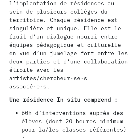
l’implantation de résidences au
sein de plusieurs collèges du
territoire. Chaque résidence est
singulière et unique. Elle est le
fruit d’un dialogue nourri entre
équipes pédagogique et culturelle
en vue d’un jumelage fort entre les
deux parties et d’une collaboration
étroite avec les
artistes/chercheur·se·s
associé·e·s.
Une résidence In situ comprend :
60h d’interventions auprès des
élèves (dont 20 heures minimum
pour la/les classes référentes)
;