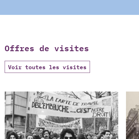
Offres de visites
Voir toutes les visites