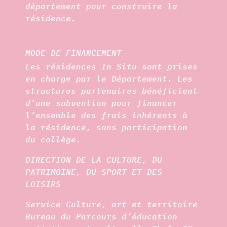
département pour construire la
résidence.
MODE DE FINANCEMENT
Les résidences In Situ sont prises
en charge par le Département. Les
structures partenaires bénéficient
d’une subvention pour financer
l’ensemble des frais inhérents à
la résidence, sans participation
du collège.
DIRECTION DE LA CULTURE, DU
PATRIMOINE, DU SPORT ET DES
LOISIRS
Service Culture, art et territoire
Bureau du Parcours d’éducation