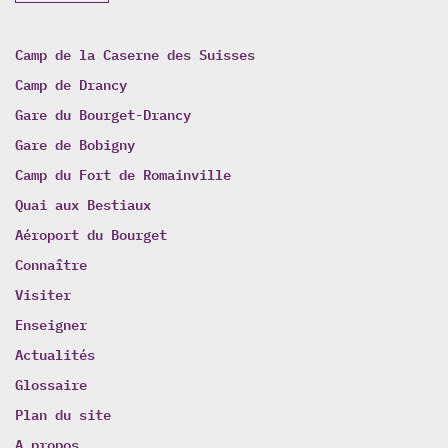
Camp de la Caserne des Suisses
Camp de Drancy
Gare du Bourget-Drancy
Gare de Bobigny
Camp du Fort de Romainville
Quai aux Bestiaux
Aéroport du Bourget
Connaître
Visiter
Enseigner
Actualités
Glossaire
Plan du site
A propos