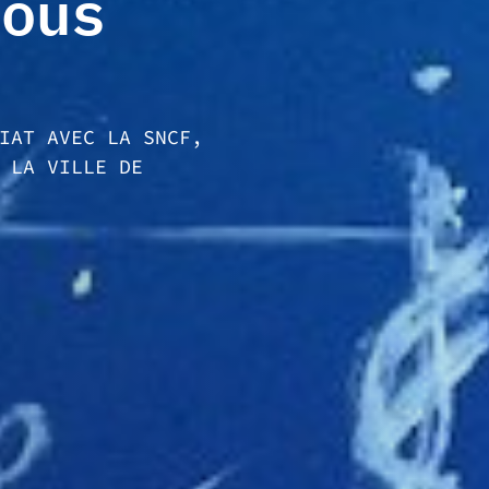
vous
IAT AVEC LA SNCF,
 LA VILLE DE