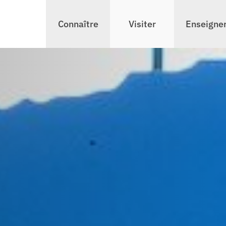
Connaître
Visiter
Enseigne